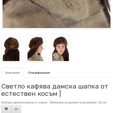
Описание
Спецификация
Светло кафява дамска шапка от
естествен косъм |
Хубава дамска шапка от норка . Обиколка на шапката вътрешно: 52 см.