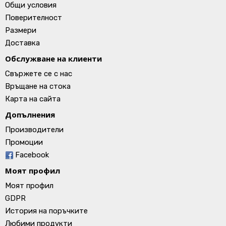
Общи условия
Поверителност
Размери
Доставка
Обслужване на клиенти
Свържете се с нас
Връщане на стока
Карта на сайта
Допълнения
Производители
Промоции
Facebook
Моят профил
Моят профил
GDPR
История на поръчките
Любими продукти