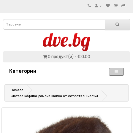
0 продукт(и) - € 0.00
Категории
Начало
Светло кафява дамска шапка от естествен косъм