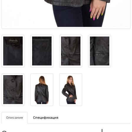
Описание
Спецификация