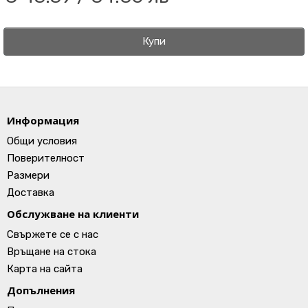
Купи
Информация
Общи условия
Поверителност
Размери
Доставка
Обслужване на клиенти
Свържете се с нас
Връщане на стока
Карта на сайта
Допълнения