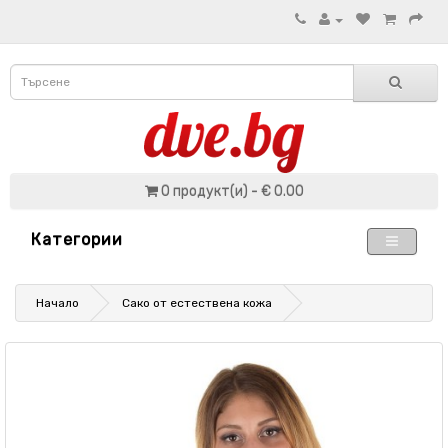
0 продукт(и) - € 0.00
Категории
Начало
Сако от естествена кожа