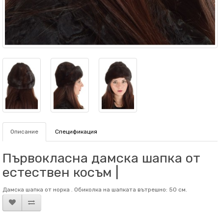
Описание
Спецификация
Първокласна дамска шапка от
естествен косъм |
Дамска шапка от норка . Обиколка на шапката вътрешно: 50 см.