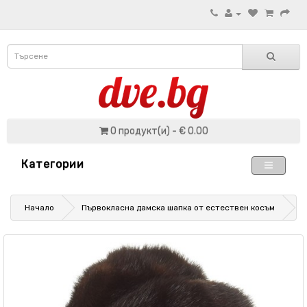
0 продукт(и) - € 0.00
Категории
Начало
Първокласна дамска шапка от естествен косъм