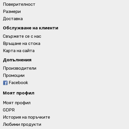
Поверителност
Размери
Доставка
Обслужване на клиенти
Свържете се с нас
Връщане на стока
Карта на сайта
Допълнения
Производители
Промоции
Facebook
Моят профил
Моят профил
GDPR
История на поръчките
Любими продукти