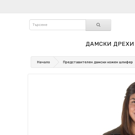
ДАМСКИ ДРЕХИ
Начало
Представителен дамски кожен шлифер