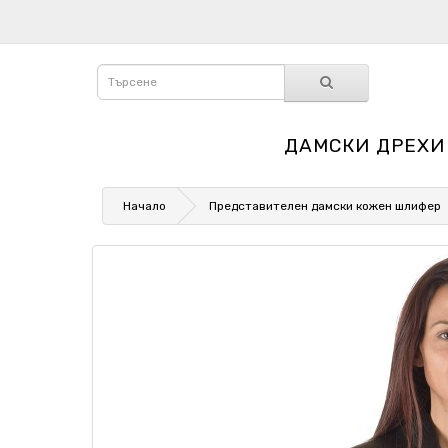
ДАМСКИ ДРЕХИ
Начало
Представителен дамски кожен шлифер