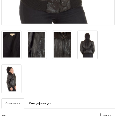
Описание
Спецификация