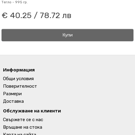
Тегло -
995 гр.
€ 40.25 / 78.72 лв
Купи
Информация
Общи условия
Поверителност
Размери
Доставка
Обслужване на клиенти
Свържете се с нас
Връщане на стока
Карта на сайта