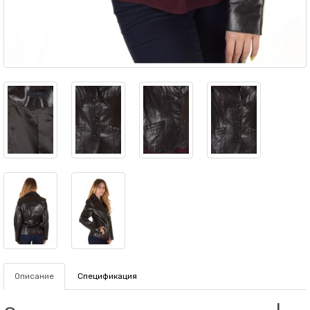
Описание
Спецификация