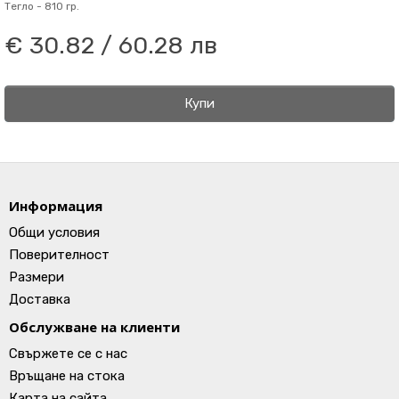
Тегло -
810 гр.
€ 30.82 / 60.28 лв
Купи
Информация
Общи условия
Поверителност
Размери
Доставка
Обслужване на клиенти
Свържете се с нас
Връщане на стока
Карта на сайта