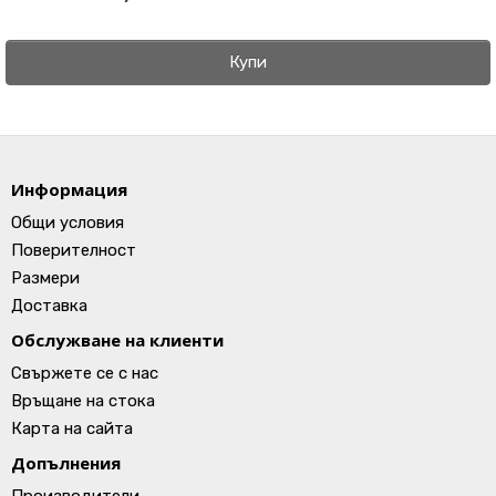
Купи
Информация
Общи условия
Поверителност
Размери
Доставка
Обслужване на клиенти
Свържете се с нас
Връщане на стока
Карта на сайта
Допълнения