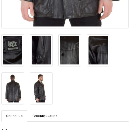
Описание
Спецификация