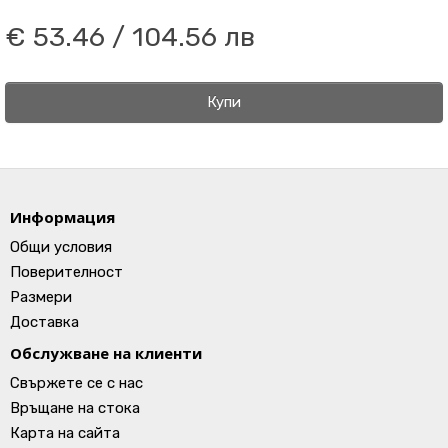
€ 53.46 / 104.56 лв
Купи
Информация
Общи условия
Поверителност
Размери
Доставка
Обслужване на клиенти
Свържете се с нас
Връщане на стока
Карта на сайта