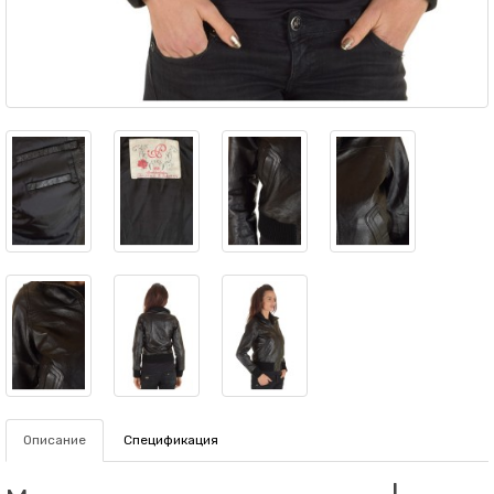
Описание
Спецификация