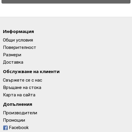
Информация
Общи условия
Поверителност
Размери
Доставка
Обслужване на клиенти
Свържете се с нас
Връщане на стока
Карта на сайта
Допълнения
Производители
Промоции
Facebook