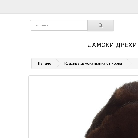
ДАМСКИ ДРЕХИ
Начало
Красива дамска шапка от норка