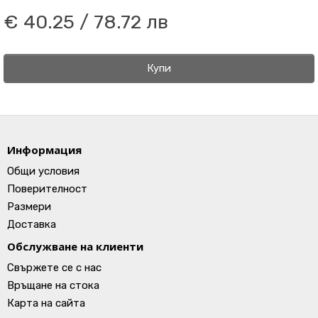
€ 40.25 / 78.72 лв
Купи
Информация
Общи условия
Поверителност
Размери
Доставка
Обслужване на клиенти
Свържете се с нас
Връщане на стока
Карта на сайта