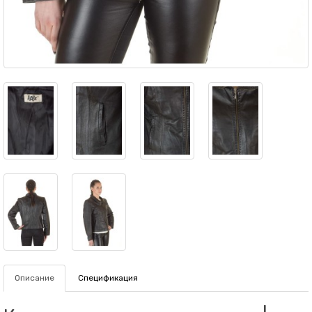
Описание
Спецификация