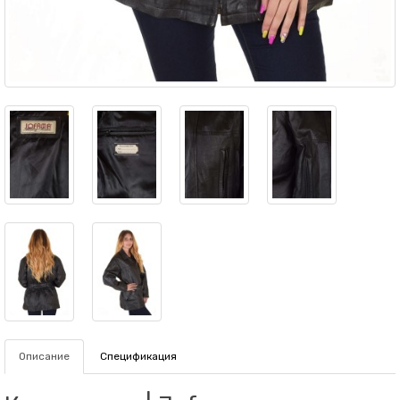
Описание
Спецификация