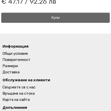
€ 47.17 / 92.26 лв
Купи
Информация
Общи условия
Поверителност
Размери
Доставка
Обслужване на клиенти
Свържете се с нас
Връщане на стока
Карта на сайта
Допълнения