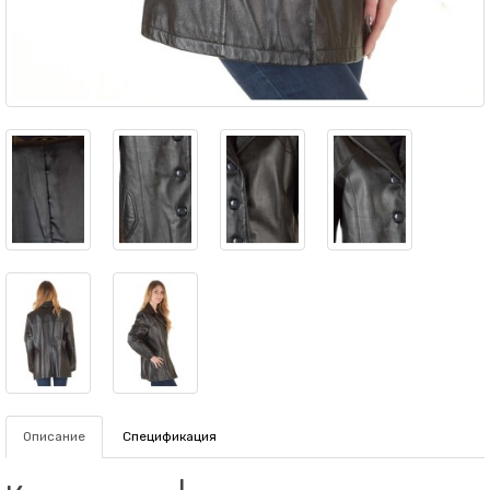
Описание
Спецификация