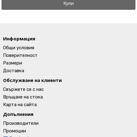
Купи
Информация
Общи условия
Поверителност
Размери
Доставка
Обслужване на клиенти
Свържете се с нас
Връщане на стока
Карта на сайта
Допълнения
Производители
Промоции