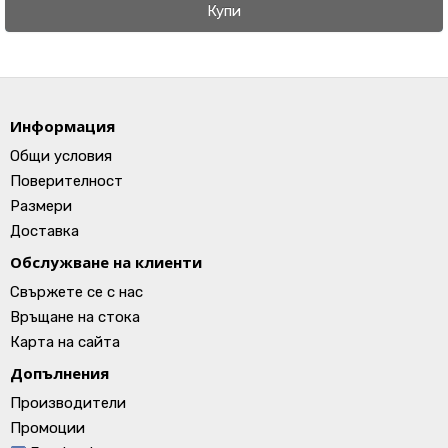
Купи
Информация
Общи условия
Поверителност
Размери
Доставка
Обслужване на клиенти
Свържете се с нас
Връщане на стока
Карта на сайта
Допълнения
Производители
Промоции