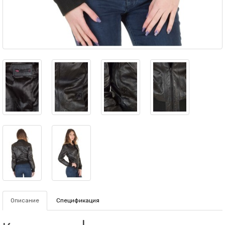
Описание
Спецификация