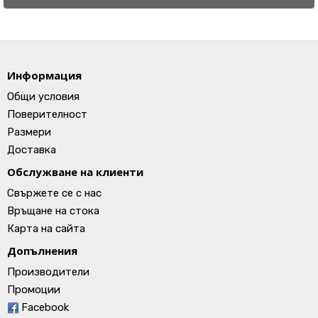
Информация
Общи условия
Поверителност
Размери
Доставка
Обслужване на клиенти
Свържете се с нас
Връщане на стока
Карта на сайта
Допълнения
Производители
Промоции
Facebook