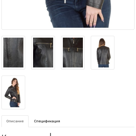
Описание
Спецификация