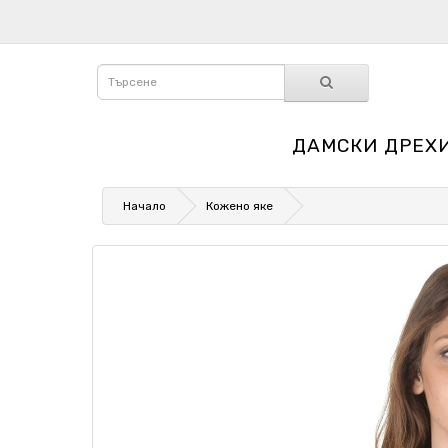
ДАМСКИ ДРЕХ
Начало
Кожено яке