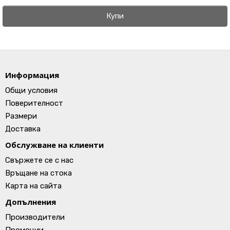
Купи
Информация
Общи условия
Поверителност
Размери
Доставка
Обслужване на клиенти
Свържете се с нас
Връщане на стока
Карта на сайта
Допълнения
Производители