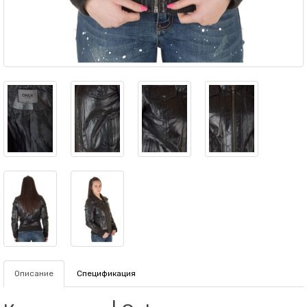
Описание
Спецификация