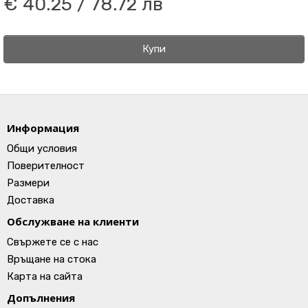
€ 40.25 / 78.72 лв
Купи
Информация
Общи условия
Поверителност
Размери
Доставка
Обслужване на клиенти
Свържете се с нас
Връщане на стока
Карта на сайта
Допълнения