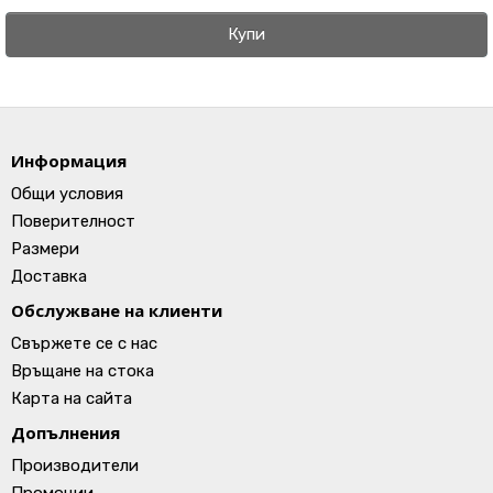
Купи
Информация
Общи условия
Поверителност
Размери
Доставка
Обслужване на клиенти
Свържете се с нас
Връщане на стока
Карта на сайта
Допълнения
Производители