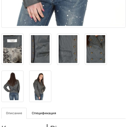
Описание
Спецификация