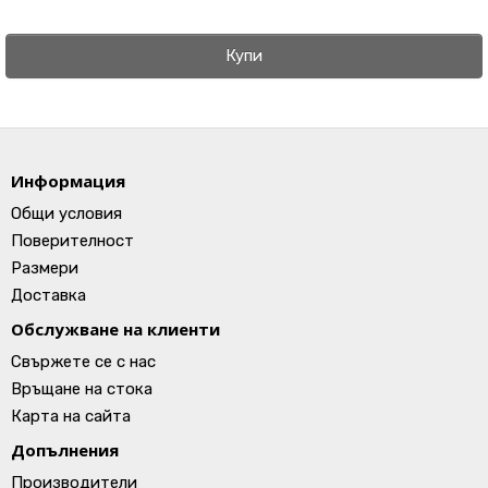
Купи
Информация
Общи условия
Поверителност
Размери
Доставка
Обслужване на клиенти
Свържете се с нас
Връщане на стока
Карта на сайта
Допълнения
Производители