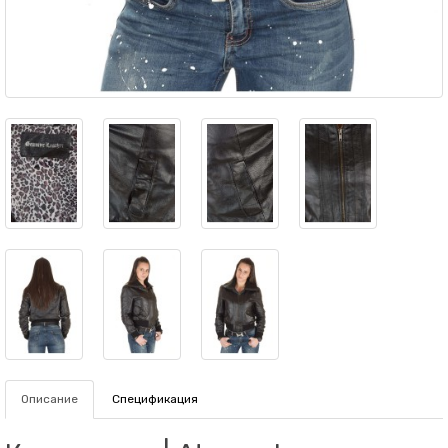
Описание
Спецификация