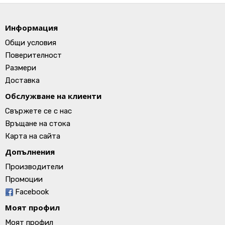
Информация
Общи условия
Поверителност
Размери
Доставка
Обслужване на клиенти
Свържете се с нас
Връщане на стока
Карта на сайта
Допълнения
Производители
Промоции
Facebook
Моят профил
Моят профил