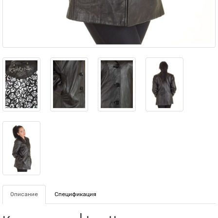
Описание
Спецификация