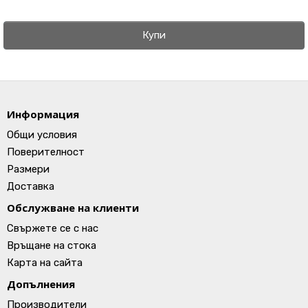
Купи
Информация
Общи условия
Поверителност
Размери
Доставка
Обслужване на клиенти
Свържете се с нас
Връщане на стока
Карта на сайта
Допълнения
Производители