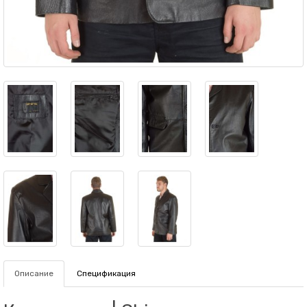
Описание
Спецификация