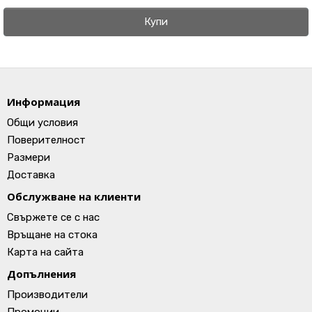
Купи
Информация
Общи условия
Поверителност
Размери
Доставка
Обслужване на клиенти
Свържете се с нас
Връщане на стока
Карта на сайта
Допълнения
Производители