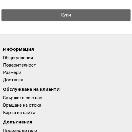
Купи
Информация
Общи условия
Поверителност
Размери
Доставка
Обслужване на клиенти
Свържете се с нас
Връщане на стока
Карта на сайта
Допълнения
Производители