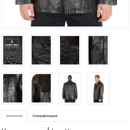
Описание
Спецификация