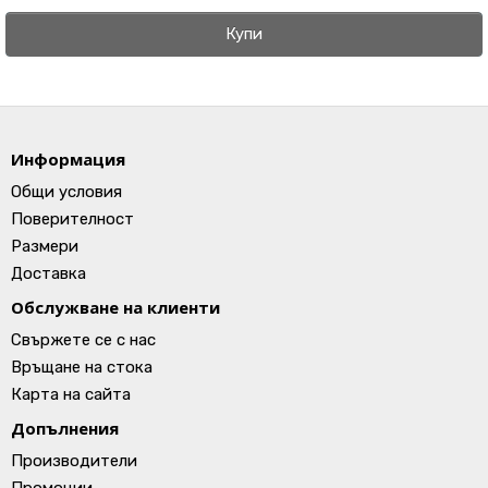
Купи
Информация
Общи условия
Поверителност
Размери
Доставка
Обслужване на клиенти
Свържете се с нас
Връщане на стока
Карта на сайта
Допълнения
Производители