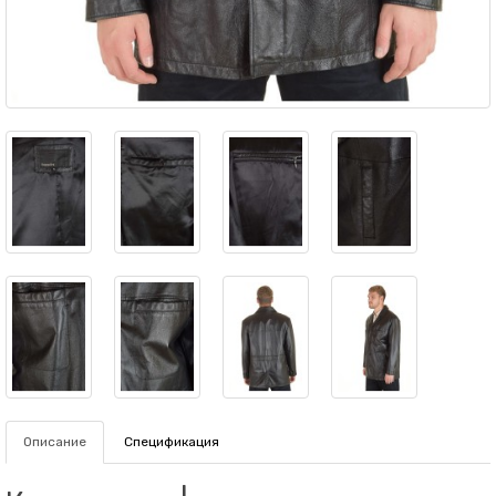
Описание
Спецификация