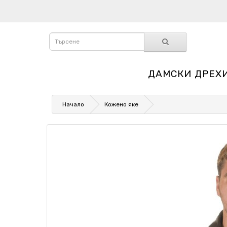
ДАМСКИ ДРЕХ
Начало
Кожено яке