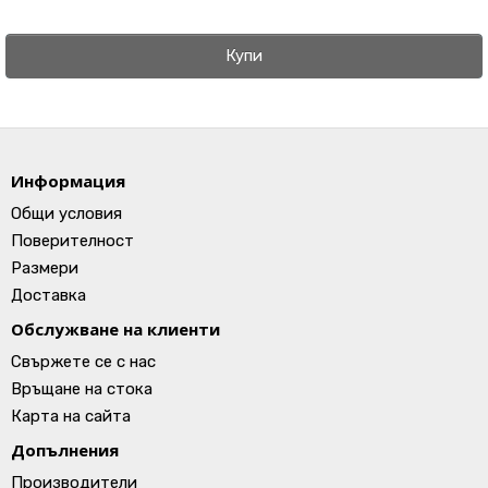
Купи
Информация
Общи условия
Поверителност
Размери
Доставка
Обслужване на клиенти
Свържете се с нас
Връщане на стока
Карта на сайта
Допълнения
Производители