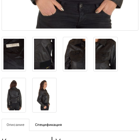
Описание
Спецификация