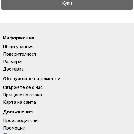
Купи
Информация
Общи условия
Поверителност
Размери
Доставка
Обслужване на клиенти
Свържете се с нас
Връщане на стока
Карта на сайта
Допълнения
Производители
Промоции