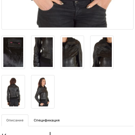
Описание
Спецификация