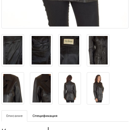
Описание
Спецификация