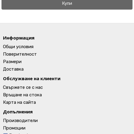
Купи
Информация
Общи условия
Поверителност
Размери
Доставка
Обслужване на клиенти
Свържете се с нас
Връщане на стока
Карта на сайта
Допълнения
Производители
Промоции