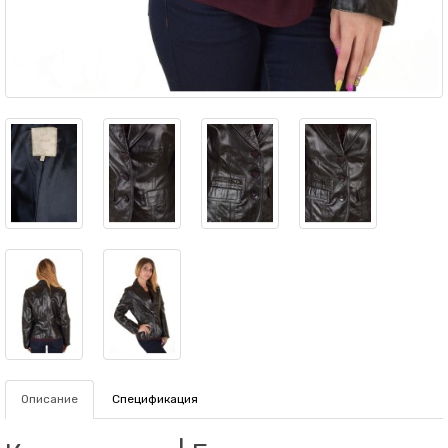
Описание
Спецификация