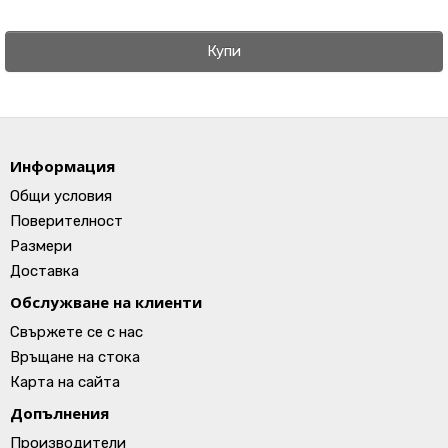
Купи
Информация
Общи условия
Поверителност
Размери
Доставка
Обслужване на клиенти
Свържете се с нас
Връщане на стока
Карта на сайта
Допълнения
Производители