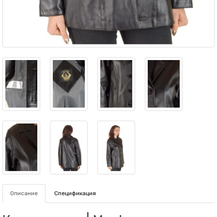
Описание
Спецификация