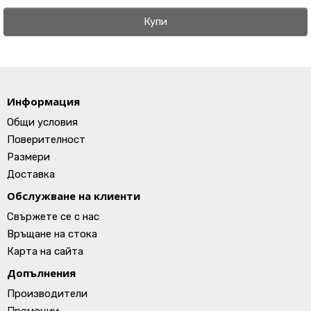
Купи
Информация
Общи условия
Поверителност
Размери
Доставка
Обслужване на клиенти
Свържете се с нас
Връщане на стока
Карта на сайта
Допълнения
Производители