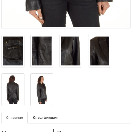
Описание
Спецификация