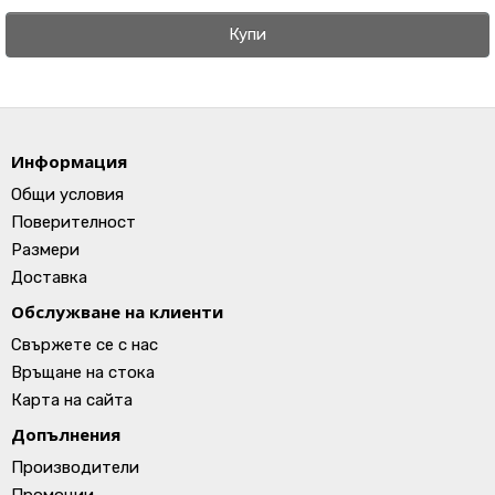
Купи
Информация
Общи условия
Поверителност
Размери
Доставка
Обслужване на клиенти
Свържете се с нас
Връщане на стока
Карта на сайта
Допълнения
Производители