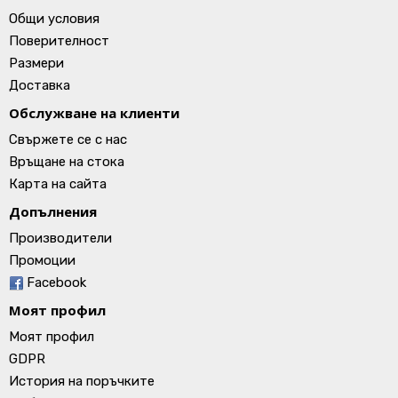
Общи условия
Поверителност
Размери
Доставка
Обслужване на клиенти
Свържете се с нас
Връщане на стока
Карта на сайта
Допълнения
Производители
Промоции
Facebook
Моят профил
Моят профил
GDPR
История на поръчките