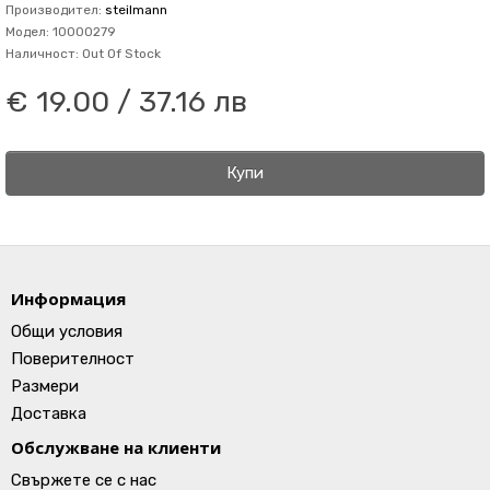
Производител:
steilmann
Модел: 10000279
Наличност: Out Of Stock
€ 19.00 / 37.16 лв
Купи
Информация
Общи условия
Поверителност
Размери
Доставка
Обслужване на клиенти
Свържете се с нас