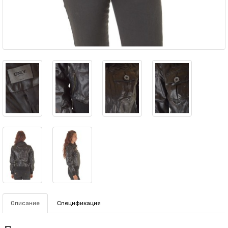
Описание
Спецификация