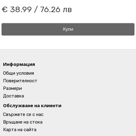
€ 38.99 / 76.26 лв
Купи
Информация
Общи условия
Поверителност
Размери
Доставка
Обслужване на клиенти
Свържете се с нас
Връщане на стока
Карта на сайта