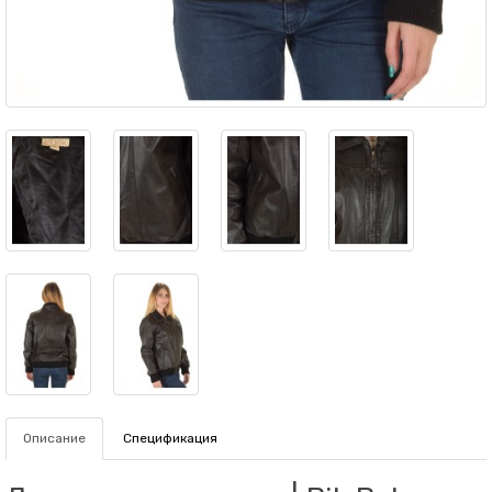
Описание
Спецификация