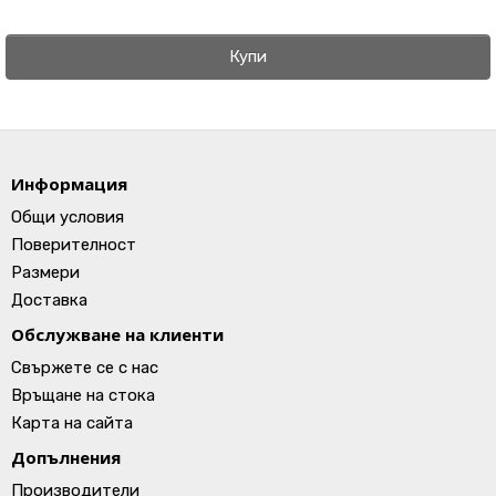
Купи
Информация
Общи условия
Поверителност
Размери
Доставка
Обслужване на клиенти
Свържете се с нас
Връщане на стока
Карта на сайта
Допълнения
Производители