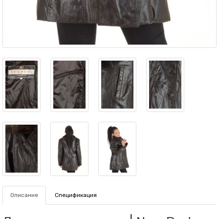
Описание
Спецификация