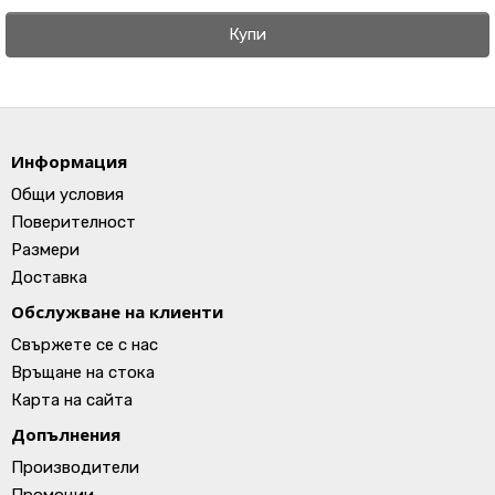
Купи
Информация
Общи условия
Поверителност
Размери
Доставка
Обслужване на клиенти
Свържете се с нас
Връщане на стока
Карта на сайта
Допълнения
Производители