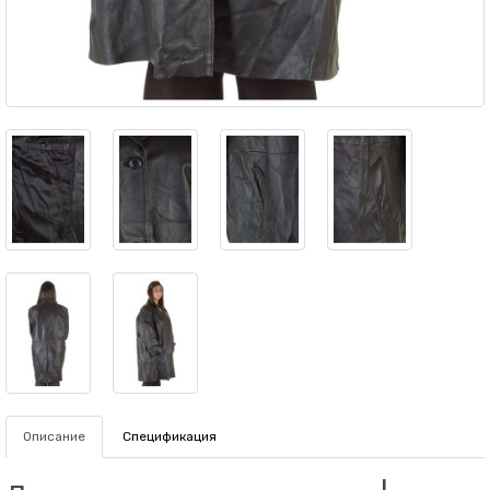
Описание
Спецификация