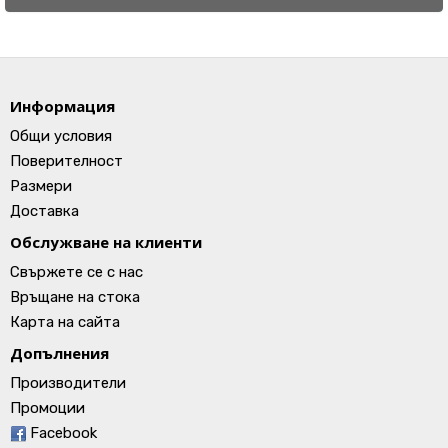
Информация
Общи условия
Поверителност
Размери
Доставка
Обслужване на клиенти
Свържете се с нас
Връщане на стока
Карта на сайта
Допълнения
Производители
Промоции
Facebook