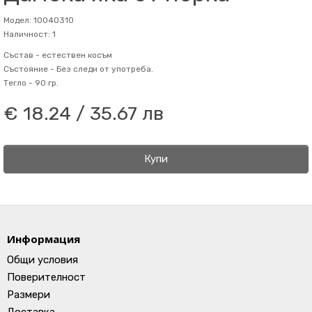
Модел: 10040310
Наличност: 1
Състав -
естествен косъм
Състояние -
Без следи от употреба.
Тегло -
90 гр.
€ 18.24 / 35.67 лв
Купи
Информация
Общи условия
Поверителност
Размери