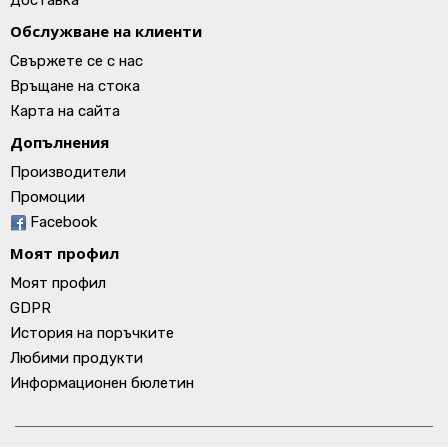
Доставка
Обслужване на клиенти
Свържете се с нас
Връщане на стока
Карта на сайта
Допълнения
Производители
Промоции
Facebook
Моят профил
Моят профил
GDPR
История на поръчките
Любими продукти
Информационен бюлетин