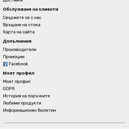
Доставка
Обслужване на клиенти
Свържете се с нас
Връщане на стока
Карта на сайта
Допълнения
Производители
Промоции
Facebook
Моят профил
Моят профил
GDPR
История на поръчките
Любими продукти
Информационен бюлетин