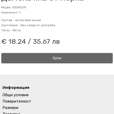
Модел: 10040311
Наличност: 1
Състав -
естествен косъм
Състояние -
Без следи от употреба.
Тегло -
80 гр.
€ 18.24 / 35.67 лв
Купи
Информация
Общи условия
Поверителност
Размери