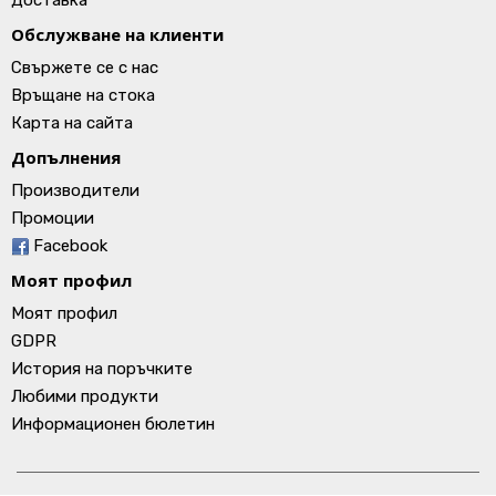
Доставка
Обслужване на клиенти
Свържете се с нас
Връщане на стока
Карта на сайта
Допълнения
Производители
Промоции
Facebook
Моят профил
Моят профил
GDPR
История на поръчките
Любими продукти
Информационен бюлетин