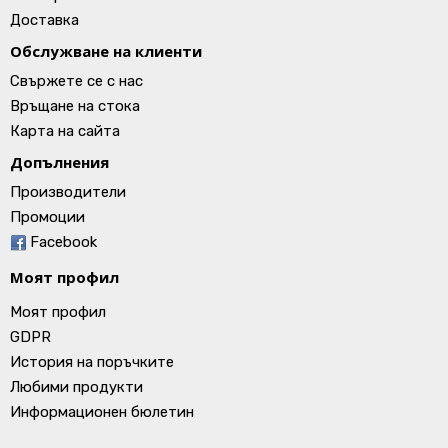
Доставка
Обслужване на клиенти
Свържете се с нас
Връщане на стока
Карта на сайта
Допълнения
Производители
Промоции
Facebook
Моят профил
Моят профил
GDPR
История на поръчките
Любими продукти
Информационен бюлетин