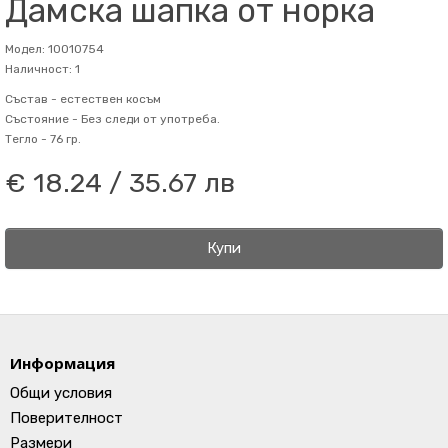
Дамска шапка от норка
Модел: 10010754
Наличност: 1
Състав -
естествен косъм
Състояние -
Без следи от употреба.
Тегло -
76 гр.
€ 18.24 / 35.67 лв
Купи
Информация
Общи условия
Поверителност
Размери