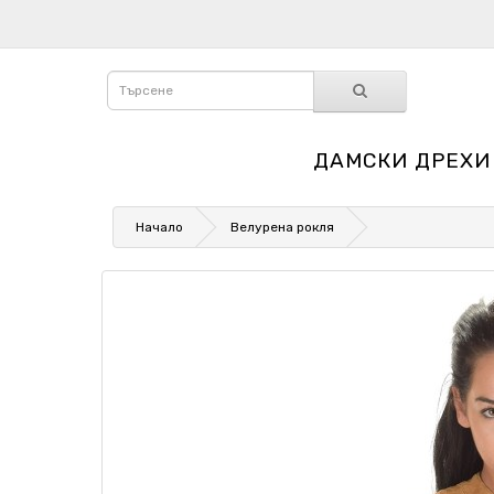
ДАМСКИ ДРЕХИ
Начало
Велурена рокля