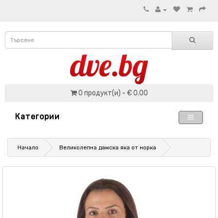
0 продукт(и) - € 0.00
Категории
Начало
Великолепна дамска яка от норка