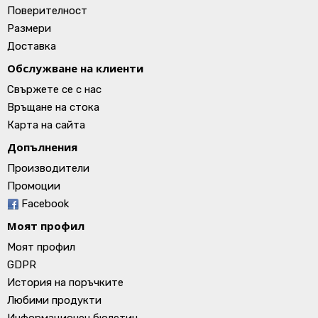
Поверителност
Размери
Доставка
Обслужване на клиенти
Свържете се с нас
Връщане на стока
Карта на сайта
Допълнения
Производители
Промоции
Facebook
Моят профил
Моят профил
GDPR
История на поръчките
Любими продукти