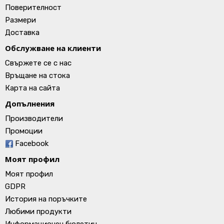
Поверителност
Размери
Доставка
Обслужване на клиенти
Свържете се с нас
Връщане на стока
Карта на сайта
Допълнения
Производители
Промоции
Facebook
Моят профил
Моят профил
GDPR
История на поръчките
Любими продукти