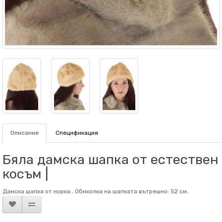
Описание
Спецификация
Бяла дамска шапка от естествен
косъм |
Дамска шапка от норка . Обиколка на шапката вътрешно: 52 см.