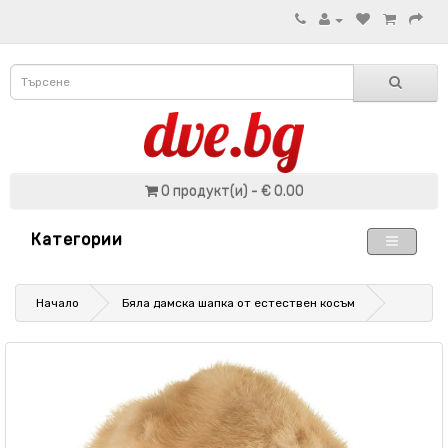
0 продукт(и) - € 0.00
Категории
Начало
Бяла дамска шапка от естествен косъм