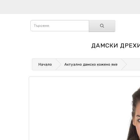
ДАМСКИ ДРЕХ
Начало
Актуално дамско кожено яке